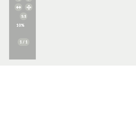
10
%
1
/ 1