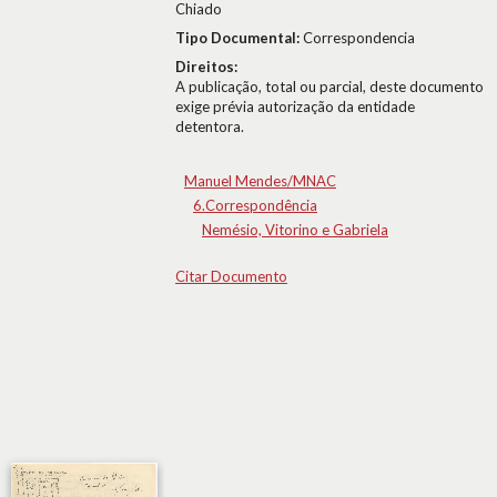
Chiado
Tipo Documental:
Correspondencia
Direitos:
A publicação, total ou parcial, deste documento
exige prévia autorização da entidade
detentora.
Manuel Mendes/MNAC
6.Correspondência
Nemésio, Vitorino e Gabriela
Citar Documento