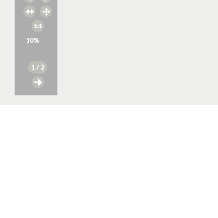
10
%
1
/ 2