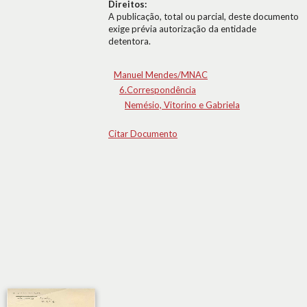
Direitos:
A publicação, total ou parcial, deste documento
exige prévia autorização da entidade
detentora.
Manuel Mendes/MNAC
6.Correspondência
Nemésio, Vitorino e Gabriela
Citar Documento