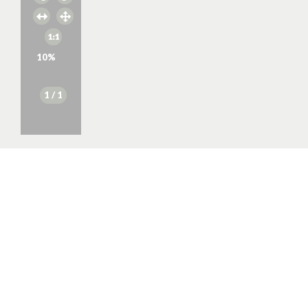
10
%
1
/ 1