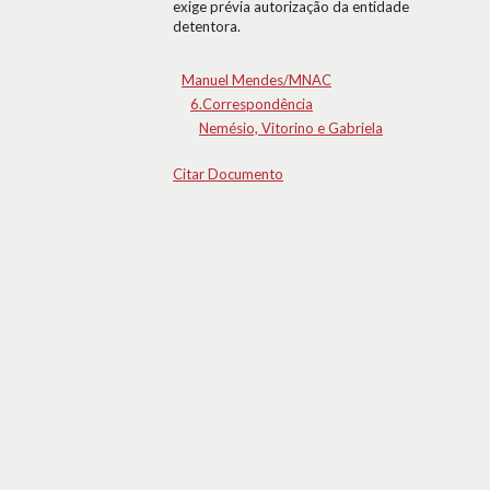
exige prévia autorização da entidade
detentora.
Manuel Mendes/MNAC
6.Correspondência
Nemésio, Vitorino e Gabriela
Citar Documento