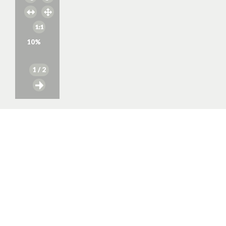
10
%
1
/ 2