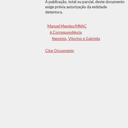
A publicação, total ou parcial, deste documento
exige prévia autorização da entidade
detentora.
Manuel Mendes/MNAC
6.Correspondência
Nemésio, Vitorino e Gabriela
Citar Documento