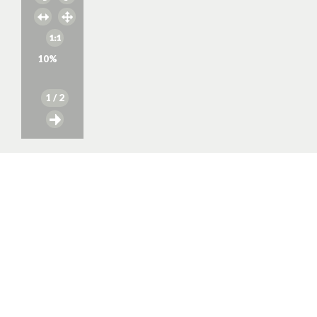
10
%
1
/ 2