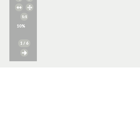
10
%
1
/ 6