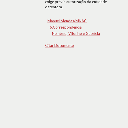
exige prévia autorização da entidade
detentora.
Manuel Mendes/MNAC
6.Correspondência
Nemésio, Vitorino e Gabriela
Citar Documento