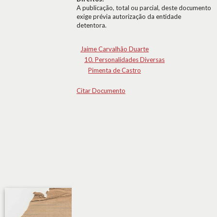
A publicação, total ou parcial, deste documento
exige prévia autorização da entidade
detentora.
Jaime Carvalhão Duarte
10. Personalidades Diversas
Pimenta de Castro
Citar Documento