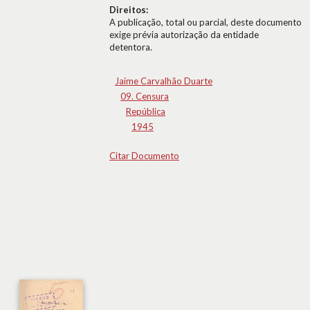
Direitos:
A publicação, total ou parcial, deste documento
exige prévia autorização da entidade
detentora.
Jaime Carvalhão Duarte
09. Censura
República
1945
Citar Documento