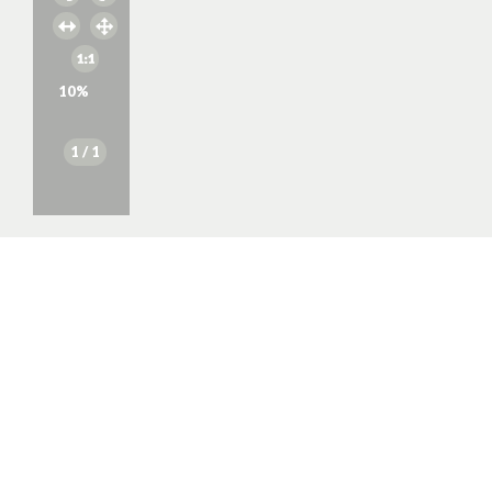
10
%
1
/ 1