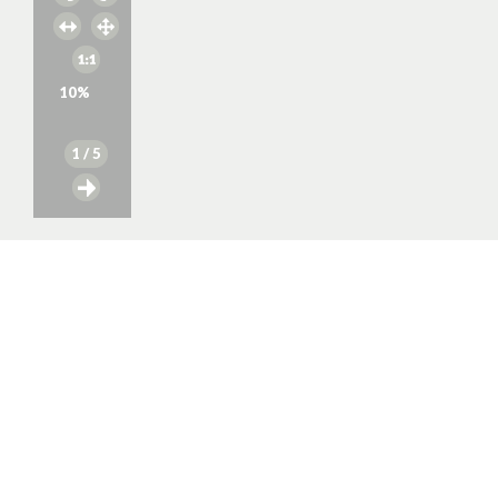
10
%
1
/ 5