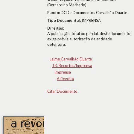
(Bernardino Machado).
Fundo:
DCD - Documentos Carvalhão Duarte
Tipo Documental:
IMPRENSA
Direitos:
A publicação, total ou parcial, deste documento
exige prévia autorização da entidade
detentora.
Jaime Carvalhão Duarte
13. Recortes/Imprensa
Imprensa
A Revolta
Citar Documento