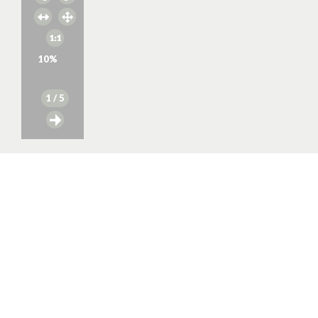
10
%
1
/ 5