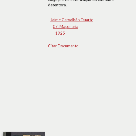
detentora.
Jaime Carvalhão Duarte
07. Maçonaria
1925
Citar Documento