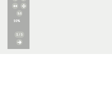
10
%
1
/ 5