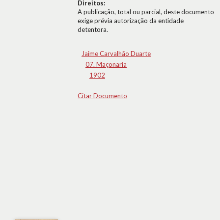
Direitos:
A publicação, total ou parcial, deste documento
exige prévia autorização da entidade
detentora.
Jaime Carvalhão Duarte
07. Maçonaria
1902
Citar Documento