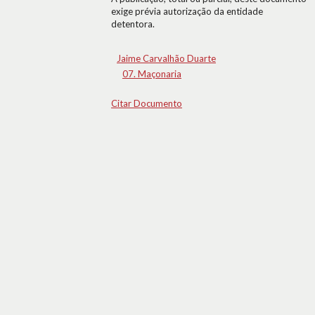
exige prévia autorização da entidade
detentora.
Jaime Carvalhão Duarte
07. Maçonaria
Citar Documento