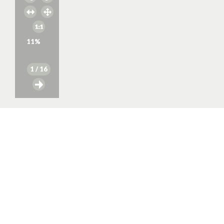
11
%
1
/ 16