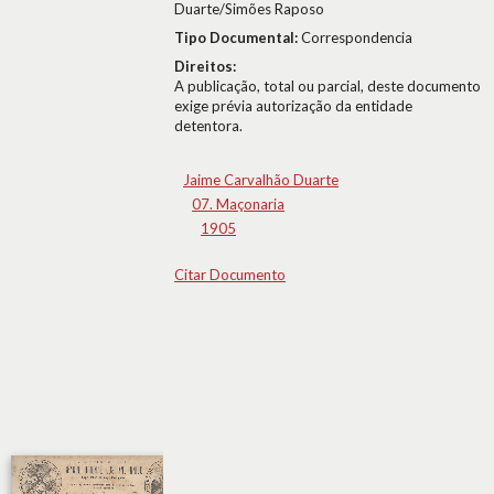
Duarte/Simões Raposo
Tipo Documental:
Correspondencia
Direitos:
A publicação, total ou parcial, deste documento
exige prévia autorização da entidade
detentora.
Jaime Carvalhão Duarte
07. Maçonaria
1905
Citar Documento