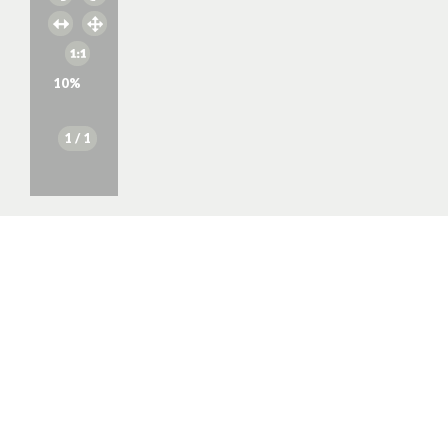
10
%
1
/ 1