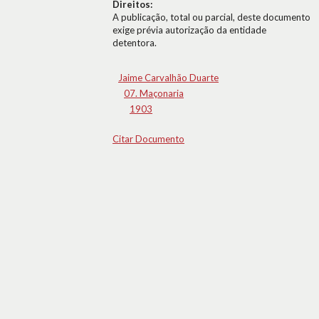
Direitos:
A publicação, total ou parcial, deste documento
exige prévia autorização da entidade
detentora.
Jaime Carvalhão Duarte
07. Maçonaria
1903
Citar Documento