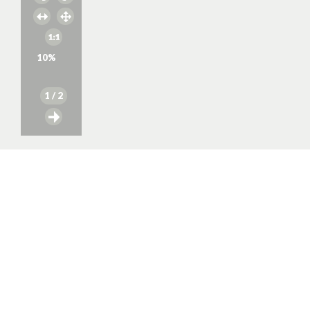
10
%
1
/ 2