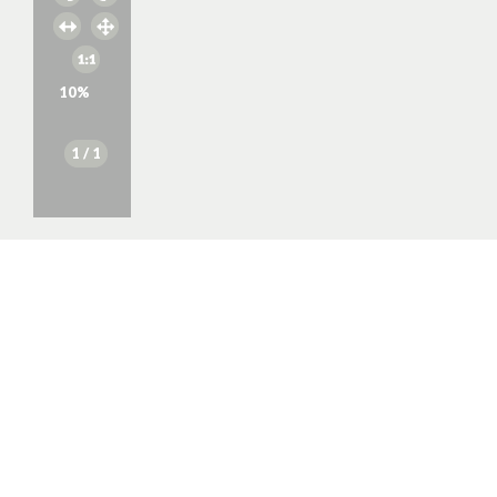
10
%
1
/ 1