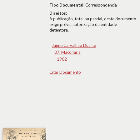
Tipo Documental:
Correspondencia
Direitos:
A publicação, total ou parcial, deste documento
exige prévia autorização da entidade
detentora.
Jaime Carvalhão Duarte
07. Maçonaria
1902
Citar Documento