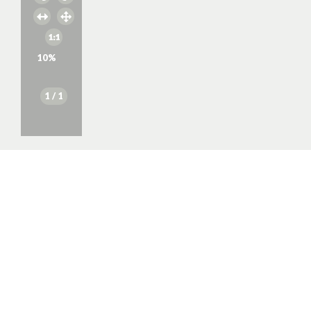
10
%
1
/ 1