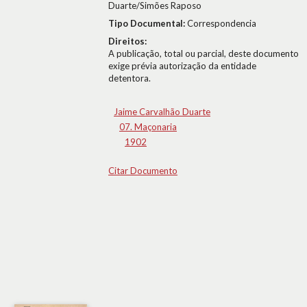
Duarte/Simões Raposo
Tipo Documental:
Correspondencia
Direitos:
A publicação, total ou parcial, deste documento
exige prévia autorização da entidade
detentora.
Jaime Carvalhão Duarte
07. Maçonaria
1902
Citar Documento