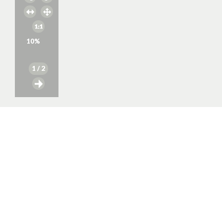
10
%
1
/ 2