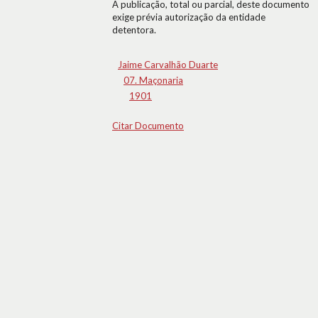
A publicação, total ou parcial, deste documento
exige prévia autorização da entidade
detentora.
Jaime Carvalhão Duarte
07. Maçonaria
1901
Citar Documento