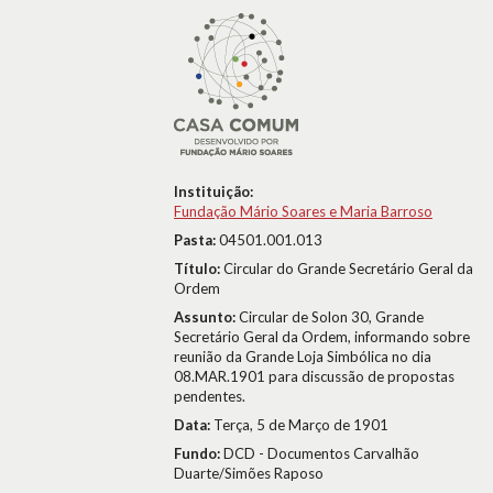
Instituição:
Fundação Mário Soares e Maria Barroso
Pasta:
04501.001.013
Título:
Circular do Grande Secretário Geral da
Ordem
Assunto:
Circular de Solon 30, Grande
Secretário Geral da Ordem, informando sobre
reunião da Grande Loja Simbólica no dia
08.MAR.1901 para discussão de propostas
pendentes.
Data:
Terça, 5 de Março de 1901
Fundo:
DCD - Documentos Carvalhão
Duarte/Simões Raposo