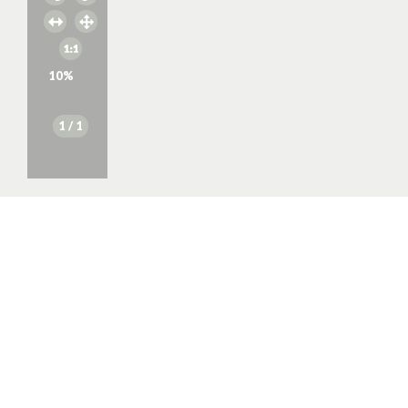
10
%
1
/ 1