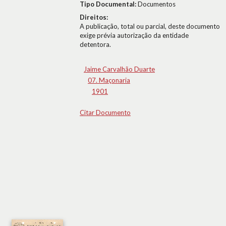
Tipo Documental:
Documentos
Direitos:
A publicação, total ou parcial, deste documento
exige prévia autorização da entidade
detentora.
Jaime Carvalhão Duarte
07. Maçonaria
1901
Citar Documento