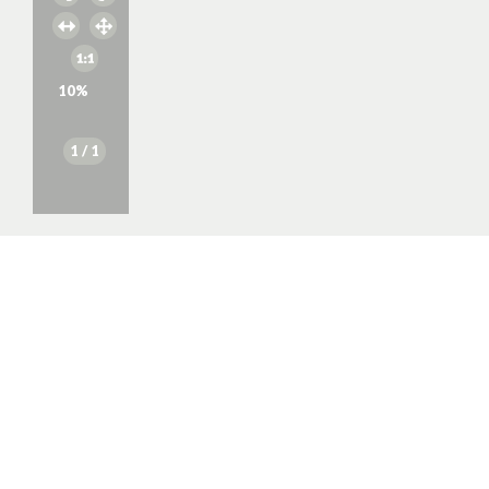
10
%
1
/ 1