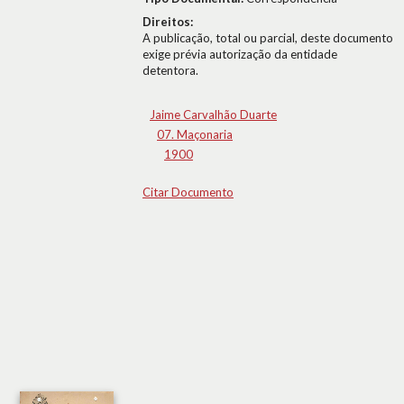
Direitos:
A publicação, total ou parcial, deste documento
exige prévia autorização da entidade
detentora.
Jaime Carvalhão Duarte
07. Maçonaria
1900
Citar Documento