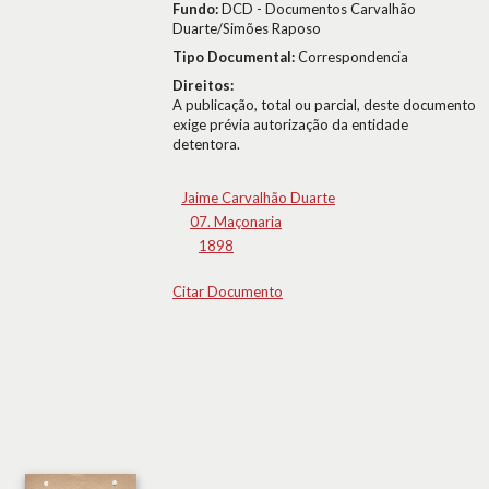
Fundo:
DCD - Documentos Carvalhão
Duarte/Simões Raposo
Tipo Documental:
Correspondencia
Direitos:
A publicação, total ou parcial, deste documento
exige prévia autorização da entidade
detentora.
Jaime Carvalhão Duarte
07. Maçonaria
1898
Citar Documento