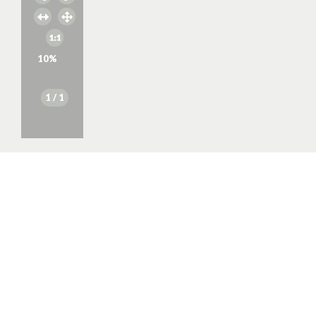
10
%
1
/ 1