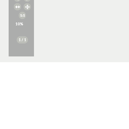
10
%
1
/ 1