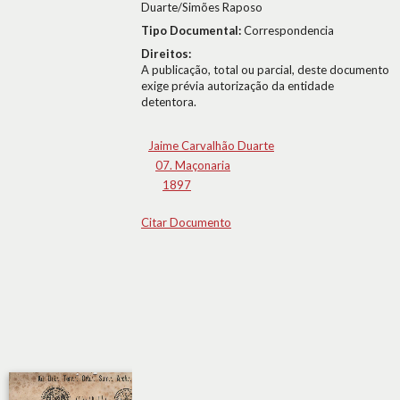
Duarte/Simões Raposo
Tipo Documental:
Correspondencia
Direitos:
A publicação, total ou parcial, deste documento
exige prévia autorização da entidade
detentora.
Jaime Carvalhão Duarte
07. Maçonaria
1897
Citar Documento