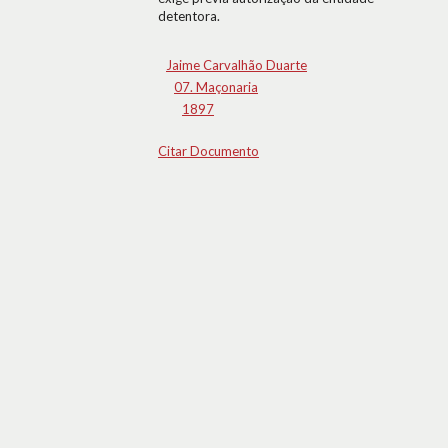
detentora.
Jaime Carvalhão Duarte
07. Maçonaria
1897
Citar Documento