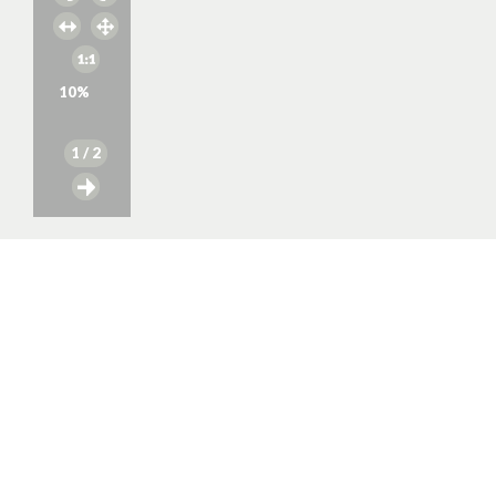
10
%
1
/ 2