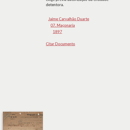
detentora.
Jaime Carvalhão Duarte
07. Maçonaria
1897
Citar Documento