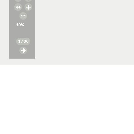
10
%
1
/ 30