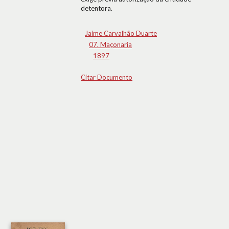
detentora.
Jaime Carvalhão Duarte
07. Maçonaria
1897
Citar Documento