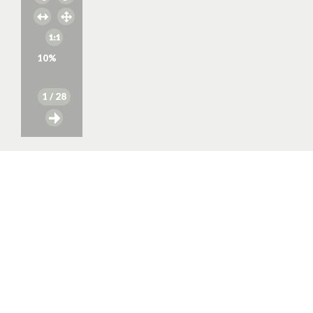
10
%
1
/ 28