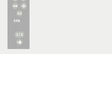
10
%
1
/ 3