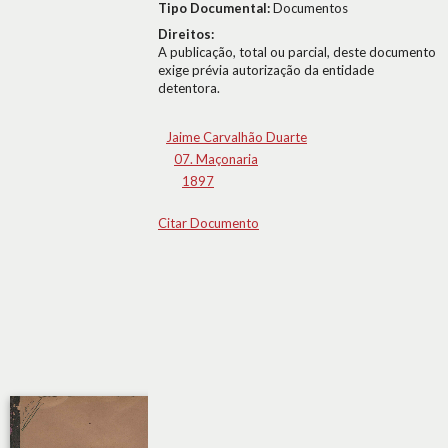
Tipo Documental:
Documentos
Direitos:
A publicação, total ou parcial, deste documento
exige prévia autorização da entidade
detentora.
Jaime Carvalhão Duarte
07. Maçonaria
1897
Citar Documento