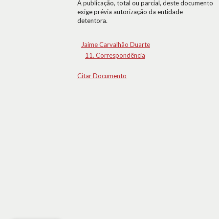
A publicação, total ou parcial, deste documento
exige prévia autorização da entidade
detentora.
Jaime Carvalhão Duarte
11. Correspondência
Citar Documento