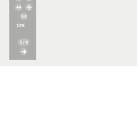
10
%
1
/ 4