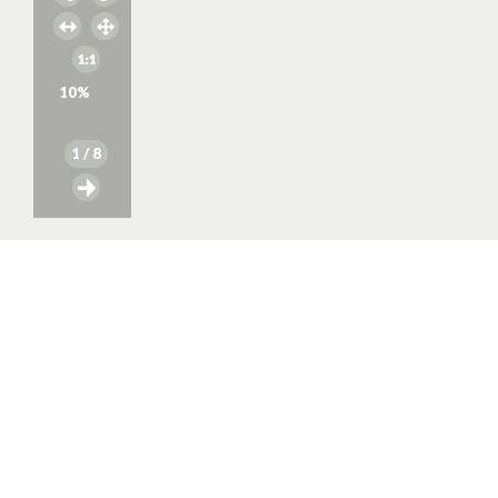
10
%
1
/ 8