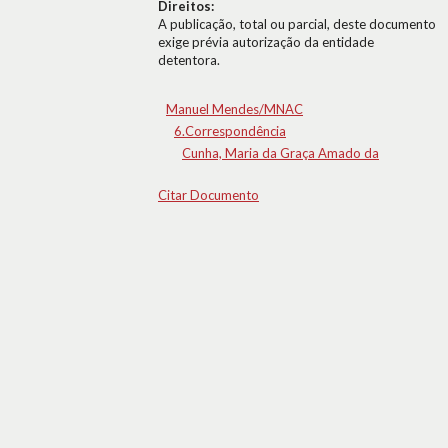
Direitos:
A publicação, total ou parcial, deste documento
exige prévia autorização da entidade
detentora.
Manuel Mendes/MNAC
6.Correspondência
Cunha, Maria da Graça Amado da
Citar Documento