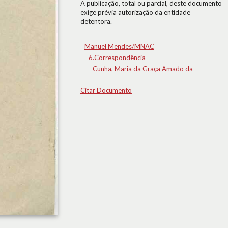
A publicação, total ou parcial, deste documento
exige prévia autorização da entidade
detentora.
Manuel Mendes/MNAC
6.Correspondência
Cunha, Maria da Graça Amado da
Citar Documento