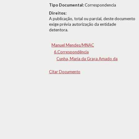
Tipo Documental:
Correspondencia
Direitos:
A publicação, total ou parcial, deste documento
exige prévia autorização da entidade
detentora.
Manuel Mendes/MNAC
6.Correspondência
Cunha, Maria da Graça Amado da
Citar Documento