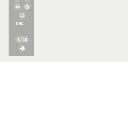
10
%
1
/ 10