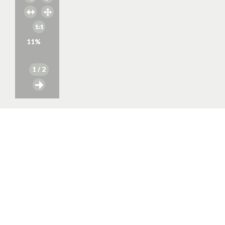
11
%
1
/ 2