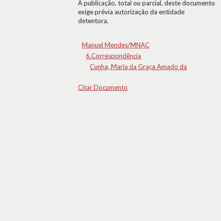
A publicação, total ou parcial, deste documento
exige prévia autorização da entidade
detentora.
Manuel Mendes/MNAC
6.Correspondência
Cunha, Maria da Graça Amado da
Citar Documento