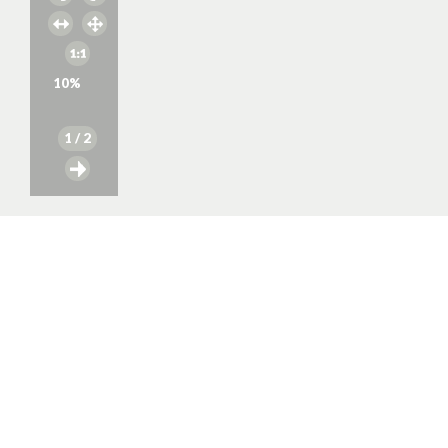
10
%
1
/ 2