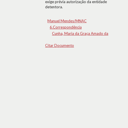
exige prévia autorização da entidade
detentora.
Manuel Mendes/MNAC
6.Correspondência
Cunha, Maria da Graça Amado da
Citar Documento