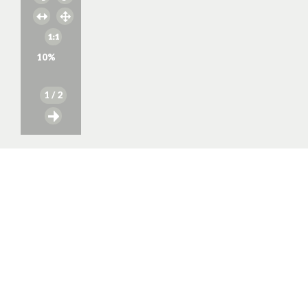
10
%
1
/ 2