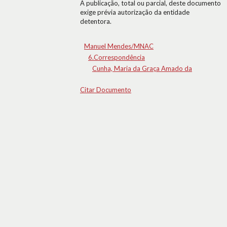
A publicação, total ou parcial, deste documento
exige prévia autorização da entidade
detentora.
Manuel Mendes/MNAC
6.Correspondência
Cunha, Maria da Graça Amado da
Citar Documento