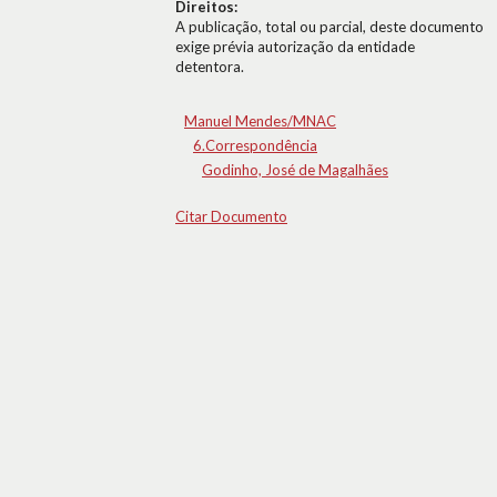
Direitos:
A publicação, total ou parcial, deste documento
exige prévia autorização da entidade
detentora.
Manuel Mendes/MNAC
6.Correspondência
Godinho, José de Magalhães
Citar Documento