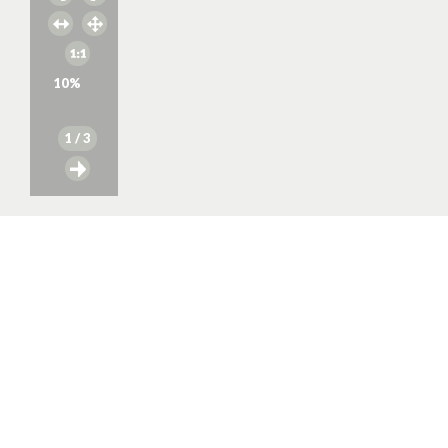
10
%
1
/ 3