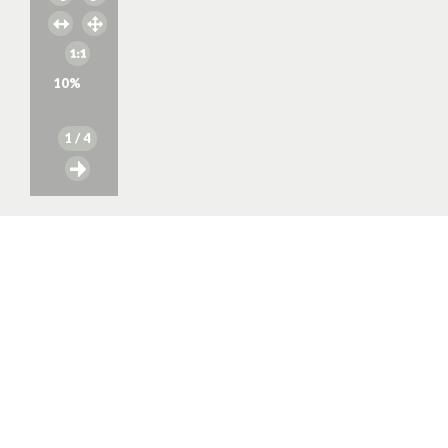
10
%
1
/ 4