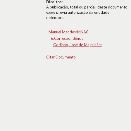
Direitos:
A publicação, total ou parcial, deste documento
exige prévia autorização da entidade
detentora.
Manuel Mendes/MNAC
6.Correspondência
Godinho, José de Magalhães
Citar Documento