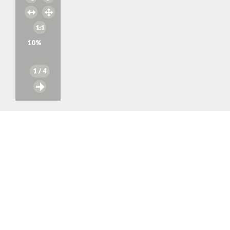
10
%
1
/ 4