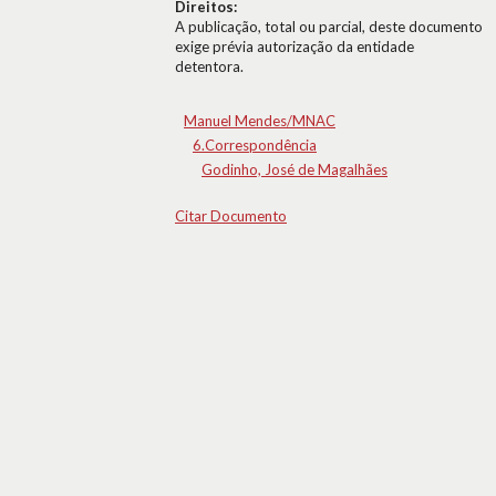
Direitos:
A publicação, total ou parcial, deste documento
exige prévia autorização da entidade
detentora.
Manuel Mendes/MNAC
6.Correspondência
Godinho, José de Magalhães
Citar Documento