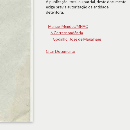
A publicação, total ou parcial, deste documento
exige prévia autorização da entidade
detentora.
Manuel Mendes/MNAC
6.Correspondência
Godinho, José de Magalhães
Citar Documento