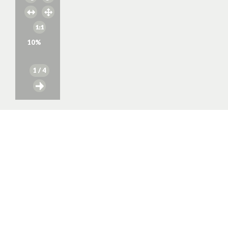
10
%
1
/ 4