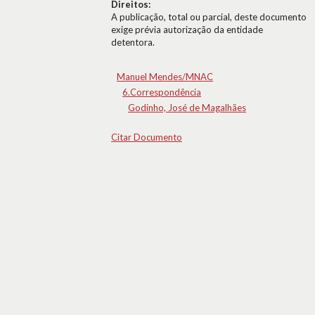
Direitos:
A publicação, total ou parcial, deste documento
exige prévia autorização da entidade
detentora.
Manuel Mendes/MNAC
6.Correspondência
Godinho, José de Magalhães
Citar Documento