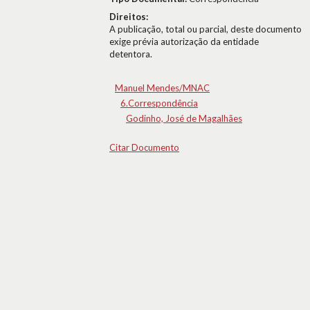
Direitos:
A publicação, total ou parcial, deste documento
exige prévia autorização da entidade
detentora.
Manuel Mendes/MNAC
6.Correspondência
Godinho, José de Magalhães
Citar Documento