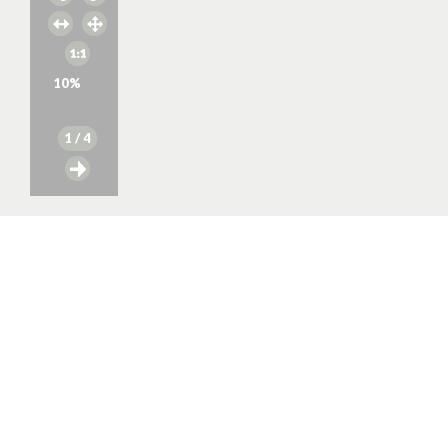
10
%
1
/ 4