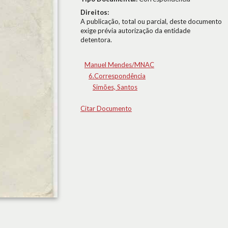
Direitos:
A publicação, total ou parcial, deste documento
exige prévia autorização da entidade
detentora.
Manuel Mendes/MNAC
6.Correspondência
Simões, Santos
Citar Documento