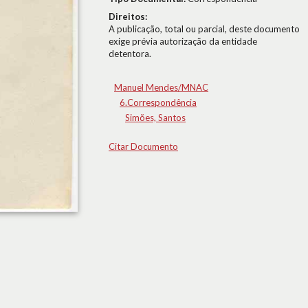
Direitos:
A publicação, total ou parcial, deste documento
exige prévia autorização da entidade
detentora.
Manuel Mendes/MNAC
6.Correspondência
Simões, Santos
Citar Documento