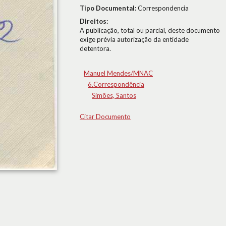
Tipo Documental:
Correspondencia
Direitos:
A publicação, total ou parcial, deste documento
exige prévia autorização da entidade
detentora.
Manuel Mendes/MNAC
6.Correspondência
Simões, Santos
Citar Documento