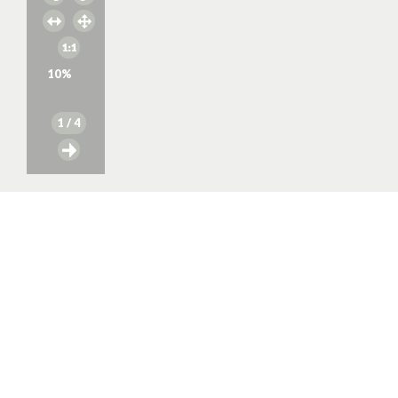
10
%
1
/ 4