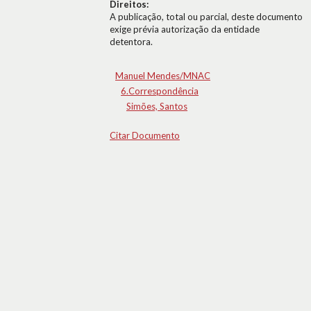
Direitos:
A publicação, total ou parcial, deste documento
exige prévia autorização da entidade
detentora.
Manuel Mendes/MNAC
6.Correspondência
Simões, Santos
Citar Documento