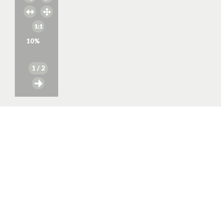
10
%
1
/ 2