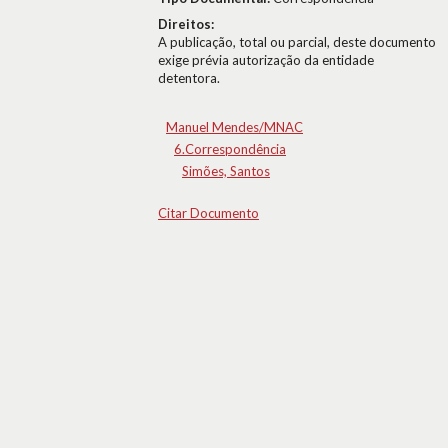
Direitos:
A publicação, total ou parcial, deste documento
exige prévia autorização da entidade
detentora.
Manuel Mendes/MNAC
6.Correspondência
Simões, Santos
Citar Documento