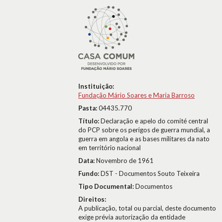
Instituição:
Fundação Mário Soares e Maria Barroso
Pasta:
04435.770
Título:
Declaração e apelo do comité central
do PCP sobre os perigos de guerra mundial, a
guerra em angola e as bases militares da nato
em território nacional
Data:
Novembro de 1961
Fundo:
DST - Documentos Souto Teixeira
Tipo Documental:
Documentos
Direitos:
A publicação, total ou parcial, deste documento
exige prévia autorização da entidade