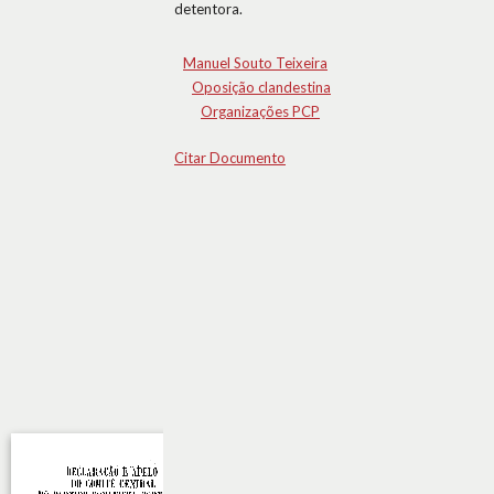
detentora.
Manuel Souto Teixeira
Oposição clandestina
Organizações PCP
Citar Documento