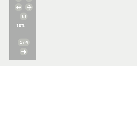
10
%
1
/ 4