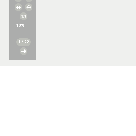
10
%
1
/ 22