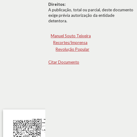
Direitos:
A publicação, total ou parcial, deste documento
exige prévia autorização da entidade
detentora.
Manuel Souto Teixeira
Recortes/Imprensa
Revolução Popular
Citar Documento