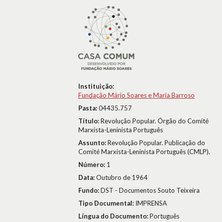
Instituição:
Fundação Mário Soares e Maria Barroso
Pasta:
04435.757
Título:
Revolução Popular. Órgão do Comité
Marxista-Leninista Português
Assunto:
Revolução Popular. Publicação do
Comité Marxista-Leninista Português (CMLP).
Número:
1
Data:
Outubro de 1964
Fundo:
DST - Documentos Souto Teixeira
Tipo Documental:
IMPRENSA
Língua do Documento:
Português