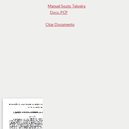
Manuel Souto Teixeira
Docs. PCP
Citar Documento