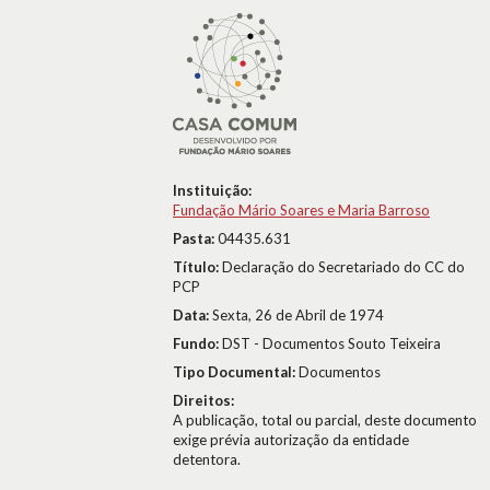
Instituição:
Fundação Mário Soares e Maria Barroso
Pasta:
04435.631
Título:
Declaração do Secretariado do CC do
PCP
Data:
Sexta, 26 de Abril de 1974
Fundo:
DST - Documentos Souto Teixeira
Tipo Documental:
Documentos
Direitos:
A publicação, total ou parcial, deste documento
exige prévia autorização da entidade
detentora.