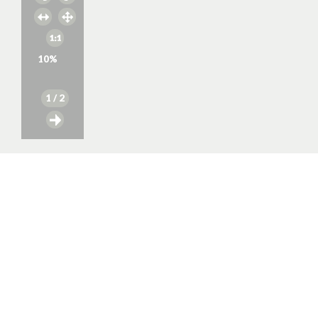
10
%
1
/ 2