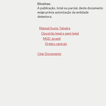
Direitos:
A publicação, total ou parcial, deste documento
exige prévia autorização da entidade
detentora.
Manuel Souto Teixeira
Oposição legal e semi-legal
MUD Juvenil
Órgãos centrais
Citar Documento