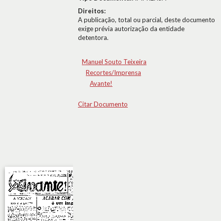
Direitos:
A publicação, total ou parcial, deste documento
exige prévia autorização da entidade
detentora.
Manuel Souto Teixeira
Recortes/Imprensa
Avante!
Citar Documento