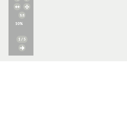
10
%
1
/ 5