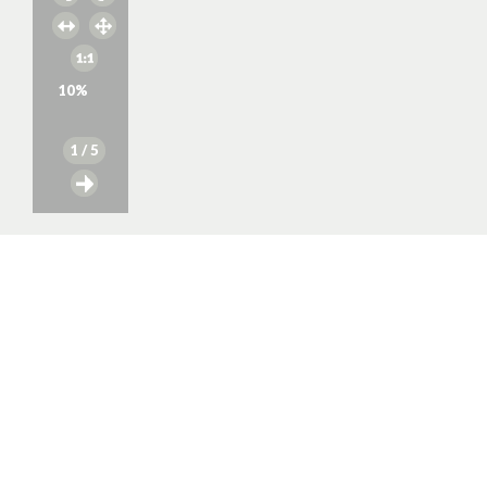
10
%
1
/ 5