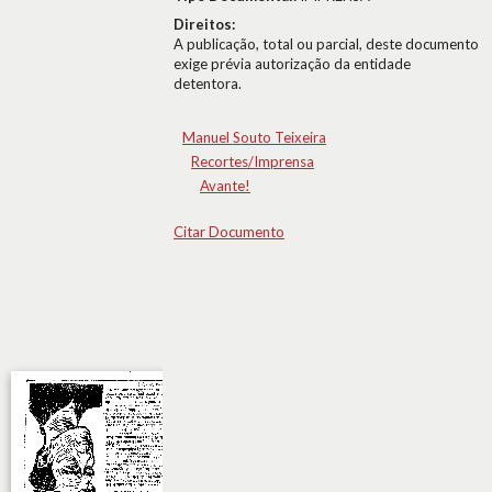
Direitos:
A publicação, total ou parcial, deste documento
exige prévia autorização da entidade
detentora.
Manuel Souto Teixeira
Recortes/Imprensa
Avante!
Citar Documento